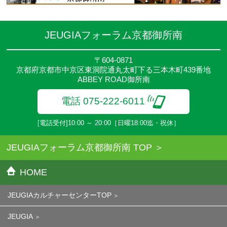
JEUGIAフォーラム京都御所南
〒604-0871
京都府京都市中京区東洞院通丸太町下る三本木町439番地
ABBEY ROAD御所南
電話 075-222-6011
[電話受付]10:00 ～ 20:00［日曜18:00迄・祝休］
JEUGIAフォーラム京都御所南 TOP
HOME
JEUGIAカルチャーセンターTOP
JEUGIA