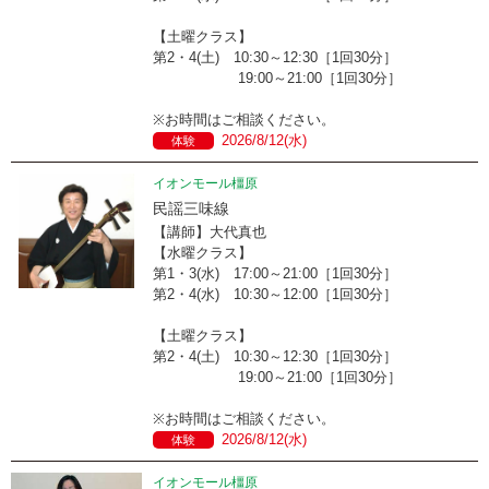
【土曜クラス】
第2・4(土) 10:30～12:30［1回30分］
19:00～21:00［1回30分］
※お時間はご相談ください。
2026/8/12(水)
体験
イオンモール橿原
民謡三味線
【講師】大代真也
【水曜クラス】
第1・3(水) 17:00～21:00［1回30分］
第2・4(水) 10:30～12:00［1回30分］
【土曜クラス】
第2・4(土) 10:30～12:30［1回30分］
19:00～21:00［1回30分］
※お時間はご相談ください。
2026/8/12(水)
体験
イオンモール橿原