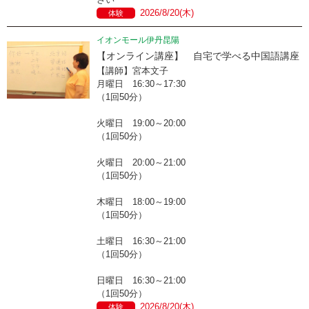
2026/8/20(木)
体験
イオンモール伊丹昆陽
【オンライン講座】 自宅で学べる中国語講座
【講師】宮本文子
月曜日 16:30～17:30
（1回50分）
火曜日 19:00～20:00
（1回50分）
火曜日 20:00～21:00
（1回50分）
木曜日 18:00～19:00
（1回50分）
土曜日 16:30～21:00
（1回50分）
日曜日 16:30～21:00
（1回50分）
2026/8/20(木)
体験