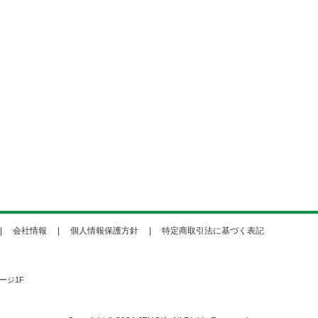
会社情報
個人情報保護方針
特定商取引法に基づく表記
ージ1F