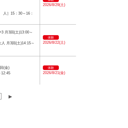
2026/8/29(土)
 人］15：30～16：
3 月3回(土)13:00～
体験
2026/8/22(土)
人 月3回(土)14:15～
回(金)
体験
2026/8/21(金)
～12:45
▶︎