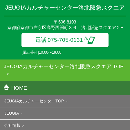
JEUGIAカルチャーセンター洛北阪急スクエア
〒606-8103
京都府京都市左京区高野西開町３６ 洛北阪急スクエア２F
電話 075-705-0131
[電話受付]10:00〜19:00
JEUGIAカルチャーセンター洛北阪急スクエア TOP
HOME
JEUGIAカルチャーセンターTOP
JEUGIA
会社情報