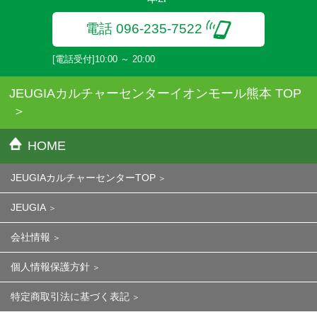
電話 096-235-7522
[電話受付]10:00 ～ 20:00
JEUGIAカルチャーセンターイオンモール熊本 TOP
HOME
JEUGIAカルチャーセンターTOP
JEUGIA
会社情報
個人情報保護方針
特定商取引法に基づく表記