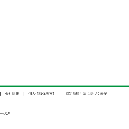
会社情報
個人情報保護方針
特定商取引法に基づく表記
ージ1F