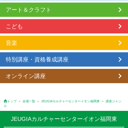
アート＆クラフト
こども
音楽
特別講座・資格養成講座
オンライン講座
トップ
会場一覧
JEUGIAカルチャーセンターイオン福岡東
講座ジャン
ル
JEUGIAカルチャーセンターイオン福岡東