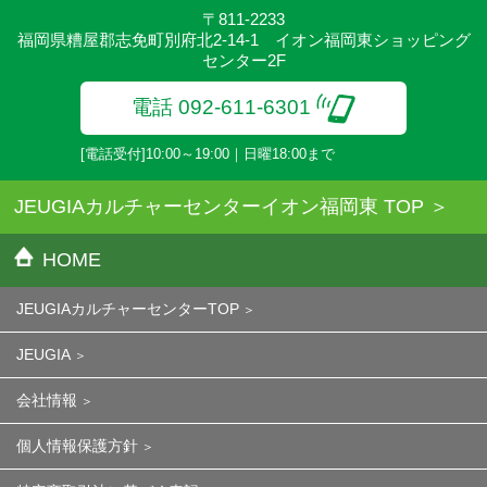
〒811-2233
福岡県糟屋郡志免町別府北2-14-1 イオン福岡東ショッピング
センター2F
電話 092-611-6301
[電話受付]10:00～19:00｜日曜18:00まで
JEUGIAカルチャーセンターイオン福岡東 TOP
HOME
JEUGIAカルチャーセンターTOP
JEUGIA
会社情報
個人情報保護方針