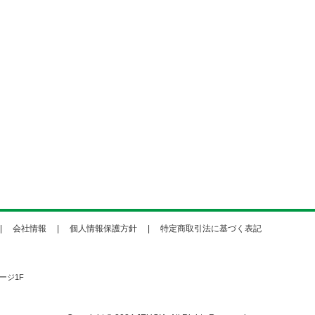
会社情報
個人情報保護方針
特定商取引法に基づく表記
ージ1F