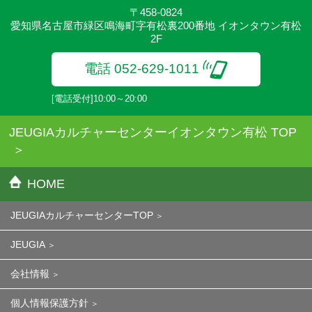
〒458-0824
愛知県名古屋市緑区鳴海町字有松裏200番地 イオンタウン有松
2F
電話 052-629-1011
[電話受付]10:00～20:00
JEUGIAカルチャーセンターイオンタウン有松 TOP
HOME
JEUGIAカルチャーセンターTOP
JEUGIA
会社情報
個人情報保護方針