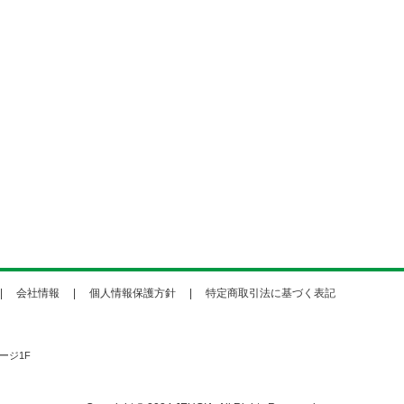
会社情報
個人情報保護方針
特定商取引法に基づく表記
ージ1F