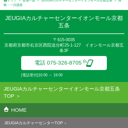
トップ
会場一覧
JEUGIAカルチャーセンターイオンモール京都五条
体
験・一日講座
JEUGIAカルチャーセンターイオンモール京都
五条
〒615-0035
京都府京都市右京区西院追分町25-1-127 イオンモール京都五
条3F
電話 075-326-8705
[電話受付]10:00 ～ 19:00
JEUGIAカルチャーセンターイオンモール京都五条
TOP
HOME
JEUGIAカルチャーセンターTOP