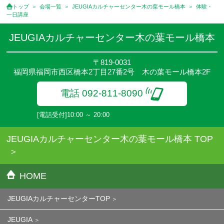
トップ
会場一覧
JEUGIAカルチャーセンター木の葉モール橋本
体験・
一日講座
JEUGIAカルチャーセンター木の葉モール橋本
〒819-0031
福岡県福岡市西区橋本2丁目27番2号 木の葉モール橋本2F
電話 092-811-8090
[電話受付]10:00 ～ 20:00
JEUGIAカルチャーセンター木の葉モール橋本 TOP
HOME
JEUGIAカルチャーセンターTOP
JEUGIA