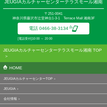
JEUGIAカルチャーセンターテラスモール湘南
〒251-0041
神奈川県藤沢市辻堂神台1-3-1 Terrace Mall 湘南3F
電話 0466-38-3134
[電話受付]10:00 ～ 20:00
JEUGIAカルチャーセンターテラスモール湘南 TOP
HOME
JEUGIAカルチャーセンターTOP
JEUGIA
会社情報