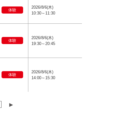
2026/8/6(木)
体験
10:30～11:30
2026/8/6(木)
体験
19:30～20:45
2026/8/6(木)
体験
14:00～15:30
▶︎