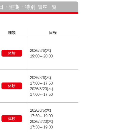
1日・短期・特別
講座一覧
種類
日程
2026/8/6(木)
体験
19:00～20:00
2026/8/6(木)
17:00～17:50
体験
2026/8/20(木)
17:00～17:50
2026/8/6(木)
17:50～19:00
体験
2026/8/20(木)
17:50～19:00