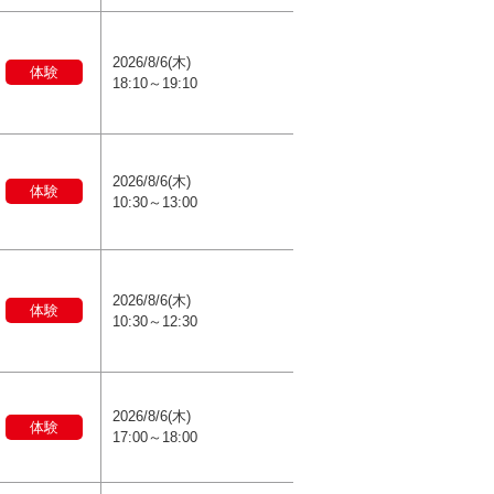
2026/8/6(木)
体験
18:10～19:10
2026/8/6(木)
体験
10:30～13:00
2026/8/6(木)
体験
10:30～12:30
2026/8/6(木)
体験
17:00～18:00