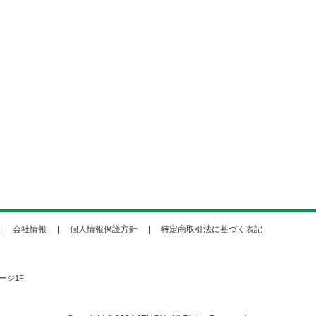
会社情報
個人情報保護方針
特定商取引法に基づく表記
ージ1F