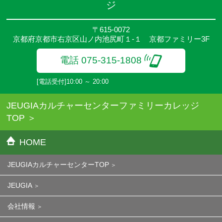
ジ
〒615-0072
京都府京都市右京区山ノ内池尻町１-１ 京都ファミリー3F
電話 075-315-1808
[電話受付]10:00 ～ 20:00
JEUGIAカルチャーセンターファミリーカレッジ
TOP
HOME
JEUGIAカルチャーセンターTOP
JEUGIA
会社情報