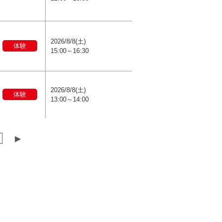
2026/8/8(土)
体験
15:00～16:30
2026/8/8(土)
体験
13:00～14:00
▶︎