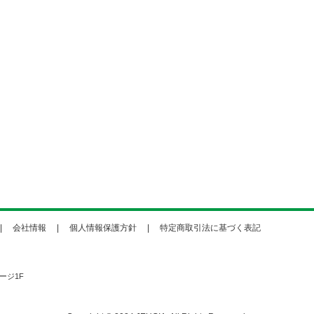
会社情報
個人情報保護方針
特定商取引法に基づく表記
ージ1F