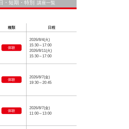
1日・短期・特別
講座一覧
種類
日程
2026/8/4(火)
15:30～17:00
体験
2026/8/11(火)
15:30～17:00
2026/8/7(金)
体験
19:30～20:45
2026/8/7(金)
体験
11:00～13:00