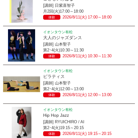
[講師] 日紫喜智子
月2回(火)17:00～18:00
2026/8/11(火) 17:00～18:00
体験
イオンタウン有松
大人のジャズダンス
[講師] 山本聖子
第2･4(火)10:30～11:30
2026/8/11(火) 10:30～11:30
体験
イオンタウン有松
ピラティス
[講師] 山本聖子
第2･4(火)12:00～13:00
2026/8/11(火) 12:00～13:00
体験
イオンタウン有松
Hip Hop Jazz
[講師] RYUICHIRO / AI
第2･4(火)19:15～20:15
2026/8/11(火) 19:15～20:15
体験