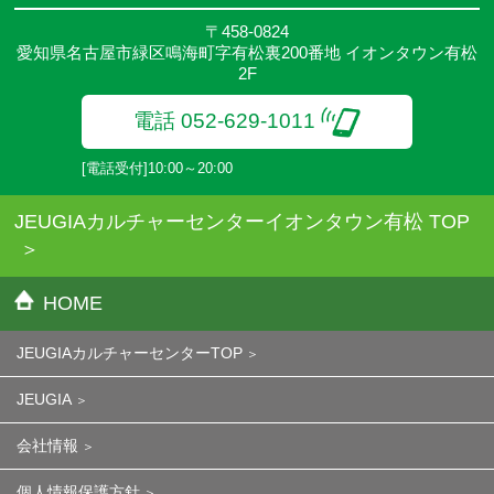
〒458-0824
愛知県名古屋市緑区鳴海町字有松裏200番地 イオンタウン有松
2F
電話 052-629-1011
[電話受付]10:00～20:00
JEUGIAカルチャーセンターイオンタウン有松 TOP
HOME
JEUGIAカルチャーセンターTOP
JEUGIA
会社情報
個人情報保護方針