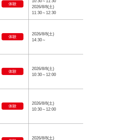
10:30～11:30
体験
2026/8/8(土)
11:30～12:30
2026/8/8(土)
体験
14:30～
2026/8/8(土)
体験
10:30～12:00
2026/8/8(土)
体験
10:30～12:00
2026/8/8(土)