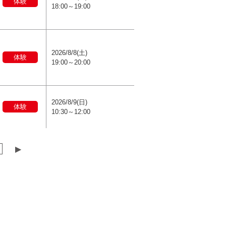
体験
18:00～19:00
2026/8/8(土)
体験
19:00～20:00
2026/8/9(日)
体験
10:30～12:00
▶︎