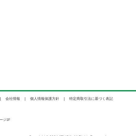
会社情報
個人情報保護方針
特定商取引法に基づく表記
ージ1F