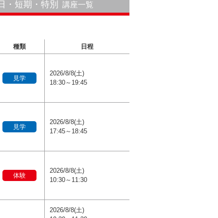
1日・短期・特別
講座一覧
種類
日程
2026/8/8(土)
見学
18:30～19:45
2026/8/8(土)
見学
17:45～18:45
2026/8/8(土)
体験
10:30～11:30
2026/8/8(土)