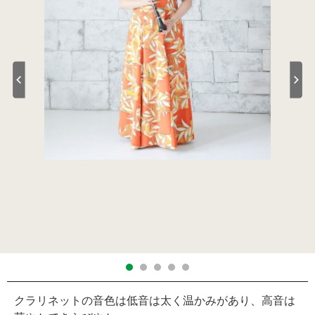
クラリネットの音色は低音は太く温かみがあり、高音は