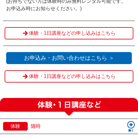
(お持ちでない方は体験時のみ無料レンタル可能です。
お申込み時にお知らせください。)
体験・1日講座などの申し込みはこちら
お申込み・お問い合わせはこちら ＞
体験・1日講座などの申し込みはこちら
体験
随時