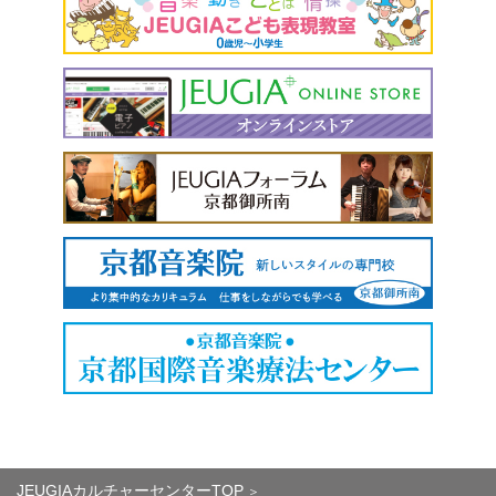
JEUGIAカルチャーセンターTOP