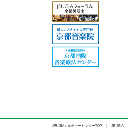
JEUGIAカルチャーセンターTOP
JEUGIA