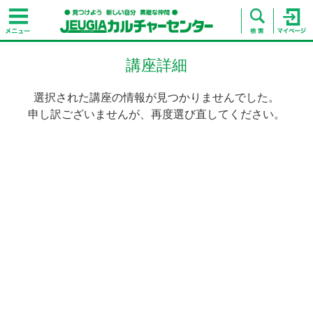
講座詳細
選択された講座の情報が見つかりませんでした。
申し訳ございませんが、再度選び直してください。