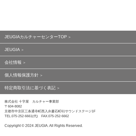
JEUGIAカルチャーセンターTOP
JEUGIA
会社情報
個人情報保護方針
特定商取引法に基づく表記
株式会社 十字屋 カルチャー事業部
〒604-8082
京都市中京区三条通寺町西入弁慶石町61サウンドステージ1F
TEL.075-252-6661(代) FAX.075-252-6662
Copyright ©︎ 2024 JEUGIA. All Rights Reserved.