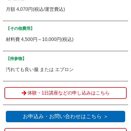
月額 4,070円(税込/運営費込)
【その他費用】
材料費 4,500円～10,000円(税込)
【持参物】
汚れても良い服 または エプロン
体験・1日講座などの申し込みはこちら
お申込み・お問い合わせはこちら ＞