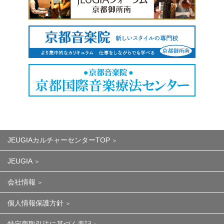
JEUGIAカルチャーセンターTOP
JEUGIA
会社情報
個人情報保護方針
特定商取引法に基づく表記