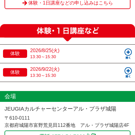
体験・1日講座などの申し込みはこちら
2026/8/25(火)
体験
13:30～15:30
2026/9/22(火)
体験
13:30～15:30
会場
JEUGIAカルチャーセンターアル・プラザ城陽
〒610-0111
京都府城陽市富野荒見田112番地 アル・プラザ城陽店4F