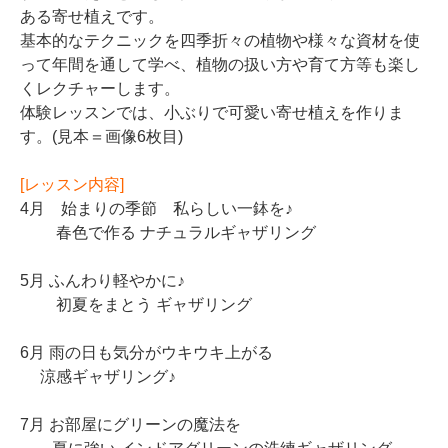
ある寄せ植えです。
基本的なテクニックを四季折々の植物や様々な資材を使
って年間を通して学べ、植物の扱い方や育て方等も楽し
くレクチャーします。
体験レッスンでは、小ぶりで可愛い寄せ植えを作りま
す。(見本＝画像6枚目)
[レッスン内容]
4月 始まりの季節 私らしい一鉢を♪
春色で作る ナチュラルギャザリング
5月 ふんわり軽やかに♪
初夏をまとう ギャザリング
6月 雨の日も気分がウキウキ上がる
涼感ギャザリング♪
7月 お部屋にグリーンの魔法を