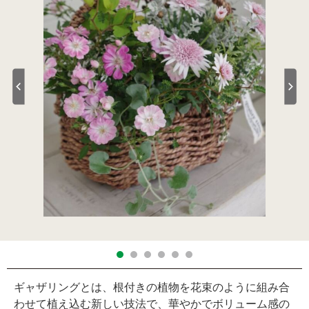
ギャザリングとは、根付きの植物を花束のように組み合
わせて植え込む新しい技法で、華やかでボリューム感の