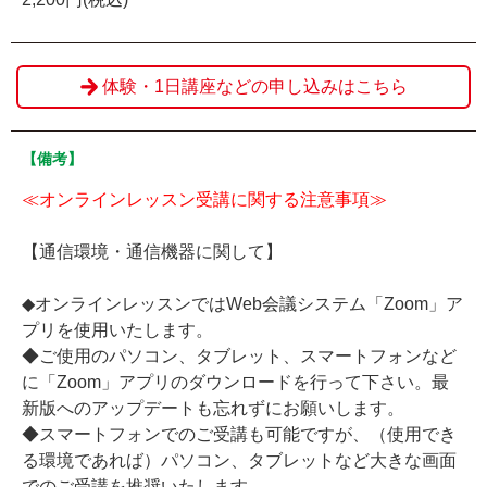
体験・1日講座などの申し込みはこちら
【備考】
≪オンラインレッスン受講に関する注意事項≫
【通信環境・通信機器に関して】
◆オンラインレッスンではWeb会議システム「Zoom」ア
プリを使用いたします。
◆ご使用のパソコン、タブレット、スマートフォンなど
に「Zoom」アプリのダウンロードを行って下さい。最
新版へのアップデートも忘れずにお願いします。
◆スマートフォンでのご受講も可能ですが、（使用でき
る環境であれば）パソコン、タブレットなど大きな画面
でのご受講を推奨いたします。