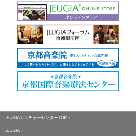
JEUGIAカルチャーセンターTOP
JEUGIA