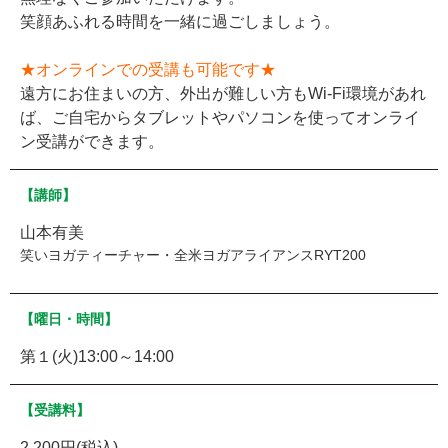
笑顔あふれる時間を一緒に過ごしましょう。
★オンラインでの受講も可能です★
遠方にお住まいの方、外出が難しい方もWi-Fi環境があれ
ば、ご自宅からタブレットやパソコンを使ってオンライ
ン受講ができます。
【講師】
山本有美
笑いヨガティーチャー・全米ヨガアライアンスRYT200
【曜日・時間】
第１(火)13:00～14:00
【受講料】
2,200円(税込)