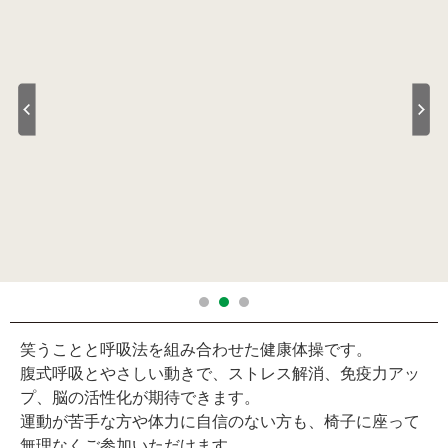
笑うことと呼吸法を組み合わせた健康体操です。
腹式呼吸とやさしい動きで、ストレス解消、免疫力アッ
プ、脳の活性化が期待できます。
運動が苦手な方や体力に自信のない方も、椅子に座って
無理なくご参加いただけます。