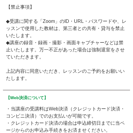
【禁止事項】
◆受講に関する「Zoom」のID・URL・パスワードや、レ
ッスンで使用した教材は、第三者との共有・貸与を禁止
いたします。
◆講座の録音・録画・撮影・画面キャプチャーなどは禁
止いたします。万一不正があった場合は強制退室をさせ
ていただきます。
上記内容に同意いただき、レッスンのご予約をお願いい
たします。
【Web決済について】
・当講座の受講料はWeb決済（クレジットカード決済・
コンビニ決済）でのお支払いが可能です。
・クレジットカード決済の場合は申込締切日までに当ペ
ージからのお申込み手続きをお済ませください。