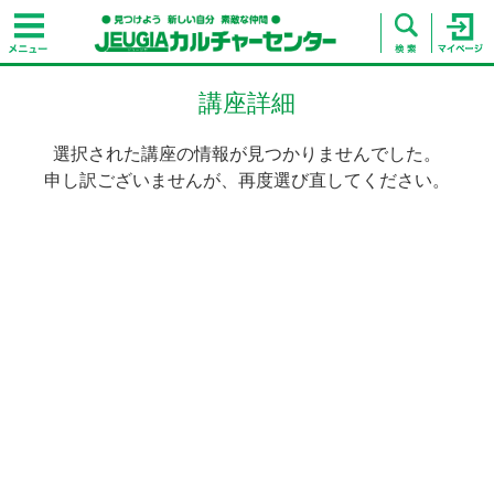
講座詳細
選択された講座の情報が見つかりませんでした。
申し訳ございませんが、再度選び直してください。