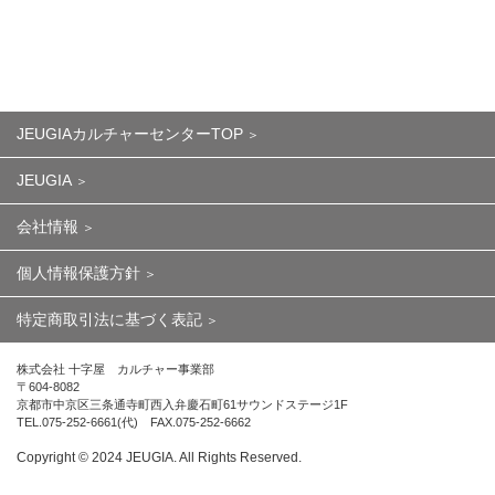
JEUGIAカルチャーセンターTOP
JEUGIA
会社情報
個人情報保護方針
特定商取引法に基づく表記
株式会社 十字屋 カルチャー事業部
〒604-8082
京都市中京区三条通寺町西入弁慶石町61サウンドステージ1F
TEL.075-252-6661(代) FAX.075-252-6662
Copyright ©︎ 2024 JEUGIA. All Rights Reserved.