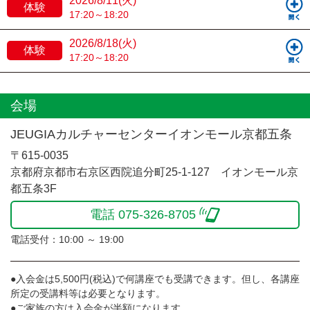
2026/8/11(火)
体験
17:20～18:20
2026/8/18(火)
体験
17:20～18:20
会場
JEUGIAカルチャーセンターイオンモール京都五条
〒615-0035
京都府京都市右京区西院追分町25-1-127 イオンモール京
都五条3F
電話 075-326-8705
電話受付：10:00 ～ 19:00
●入会金は5,500円(税込)で何講座でも受講できます。但し、各講座
所定の受講料等は必要となります。
●ご家族の方は入会金が半額になります。