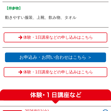
【持参物】
動きやすい服装、上靴、飲み物、タオル
体験・1日講座などの申し込みはこちら
お申込み・お問い合わせはこちら ＞
体験・1日講座などの申し込みはこちら