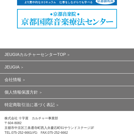
JEUGIAカルチャーセンターTOP
JEUGIA
会社情報
個人情報保護方針
特定商取引法に基づく表記
株式会社 十字屋 カルチャー事業部
〒604-8082
京都市中京区三条通寺町西入弁慶石町61サウンドステージ1F
TEL.075-252-6661(代) FAX.075-252-6662