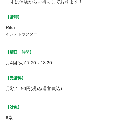
まずは体験からお待ちしております！
【講師】
Rika
インストラクター
【曜日・時間】
月4回(火)17:20～18:20
【受講料】
月額7,194円(税込/運営費込)
【対象】
6歳～