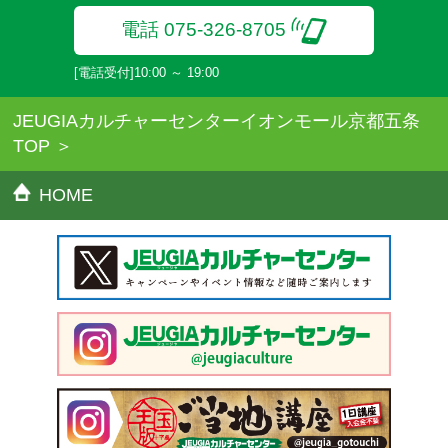
電話 075-326-8705
[電話受付]10:00 ～ 19:00
JEUGIAカルチャーセンターイオンモール京都五条
TOP
HOME