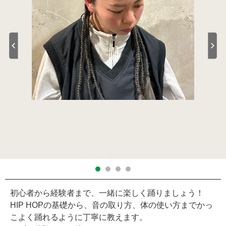
初心者から経験者まで、一緒に楽しく踊りましょう！
HIP HOPの基礎から、音の取り方、体の使い方までかっ
こよく踊れるように丁寧に教えます。