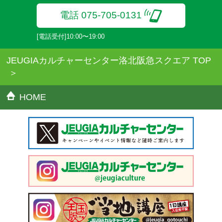
電話 075-705-0131
[電話受付]10:00〜19:00
JEUGIAカルチャーセンター洛北阪急スクエア TOP
HOME