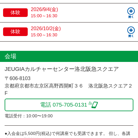
2026/9/4(金)
体験
15:00～16:30
2026/10/2(金)
体験
15:00～16:30
会場
JEUGIAカルチャーセンター洛北阪急スクエア
〒606-8103
京都府京都市左京区高野西開町３６ 洛北阪急スクエア２
F
電話 075-705-0131
電話受付：10:00〜19:00
●入会金は5,500円(税込)で何講座でも受講できます。 但し、各講