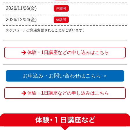
2026/11/06(金)
体験可
2026/12/04(金)
体験可
スケジュールは急遽変更されることがございます。
体験・1日講座などの申し込みはこちら
お申込み・お問い合わせはこちら ＞
体験・1日講座などの申し込みはこちら