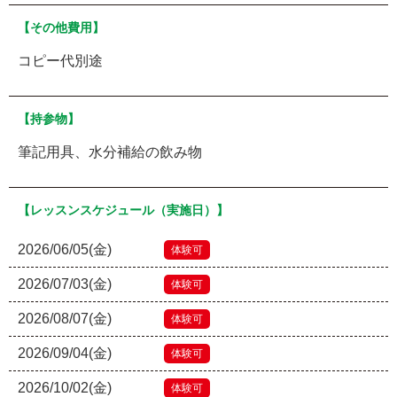
【その他費用】
コピー代別途
【持参物】
筆記用具、水分補給の飲み物
【レッスンスケジュール（実施日）】
2026/06/05(金)
体験可
2026/07/03(金)
体験可
2026/08/07(金)
体験可
2026/09/04(金)
体験可
2026/10/02(金)
体験可