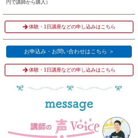
円で講師から購入）
体験・1日講座などの申し込みはこちら
お申込み・お問い合わせはこちら ＞
体験・1日講座などの申し込みはこちら