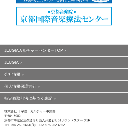
JEUGIAカルチャーセンターTOP
JEUGIA
会社情報
個人情報保護方針
特定商取引法に基づく表記
株式会社 十字屋 カルチャー事業部
〒604-8082
京都市中京区三条通寺町西入弁慶石町61サウンドステージ1F
TEL.075-252-6661(代) FAX.075-252-6662