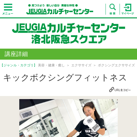
講座詳細
【ジャンル・カテゴリ】
美容・健康・癒し
エクササイズ
ボクシングエクササイズ
キックボクシングフィットネス