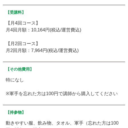
【受講料】
【月4回コース】
月4回月額：10,164円(税込/運営費込)
【月2回コース】
月2回月額：7,964円(税込/運営費込)
【その他費用】
特になし
※軍手を忘れた方は100円で講師から購入してください
【持参物】
動きやすい服、飲み物、タオル、軍手（忘れた方は100