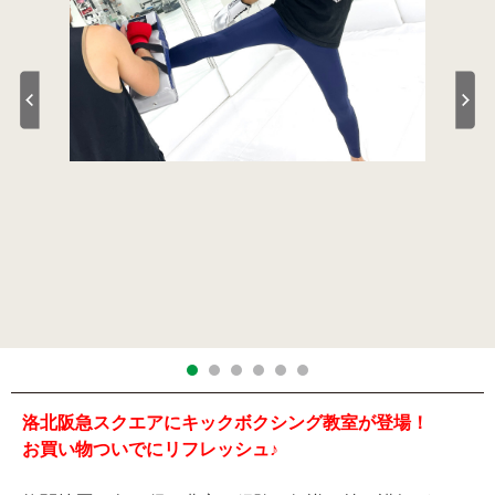
洛北阪急スクエアにキックボクシング教室が登場！
お買い物ついでにリフレッシュ♪