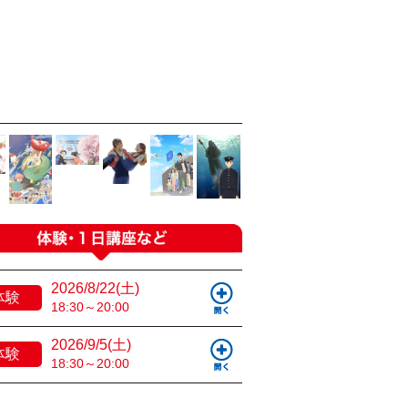
2026/8/22(土)
体験
18:30～20:00
2026/9/5(土)
体験
18:30～20:00