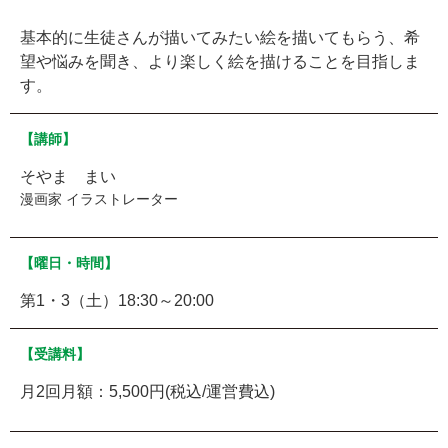
基本的に生徒さんが描いてみたい絵を描いてもらう、希
望や悩みを聞き、より楽しく絵を描けることを目指しま
す。
【講師】
そやま まい
漫画家 イラストレーター
【曜日・時間】
第1・3（土）18:30～20:00
【受講料】
月2回月額：5,500円(税込/運営費込)