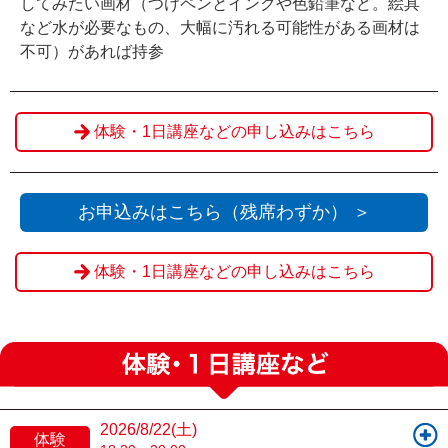
してみたい画材（つけペンとインクや色鉛筆など。絵具
など水が必要なもの、大幅に汚れる可能性がある画材は
不可）があれば持参
体験・1日講座などの申し込みはこちら
お申込みはこちら（残席わずか） ＞
体験・1日講座などの申し込みはこちら
2026/8/22(土)
体験