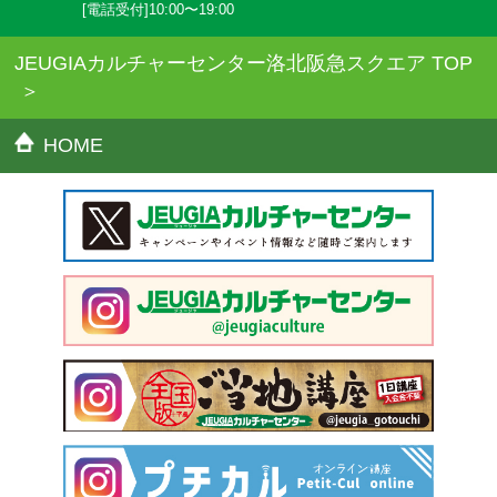
[電話受付]10:00〜19:00
JEUGIAカルチャーセンター洛北阪急スクエア TOP
HOME