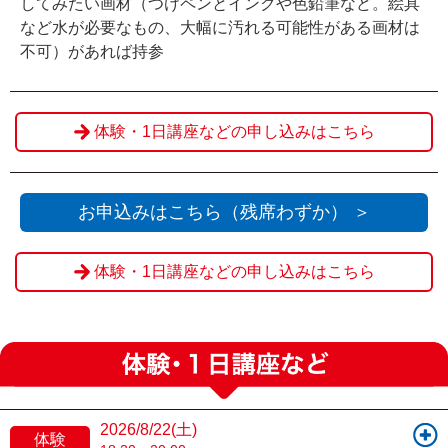
してみたい画材（つけペンとインクや色鉛筆など。絵具
など水が必要なもの、大幅に汚れる可能性がある画材は
不可）があれば持参
体験・1日講座などの申し込みはこちら
お申込みはこちら（残席わずか） ＞
体験・1日講座などの申し込みはこちら
2026/8/22(土)
体験