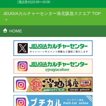
[電話受付]10:00〜19:00
JEUGIAカルチャーセンター洛北阪急スクエア TOP
HOME