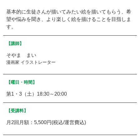
基本的に生徒さんが描いてみたい絵を描いてもらう、希
望や悩みを聞き、より楽しく絵を描けることを目指しま
す。
【講師】
そやま まい
漫画家 イラストレーター
【曜日・時間】
第1・3（土）18:30～20:00
【受講料】
月2回月額：5,500円(税込/運営費込)