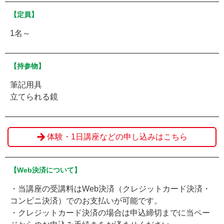
【定員】
1名～
【持参物】
筆記用具
立てられる鏡
体験・1日講座などの申し込みはこちら
【Web決済について】
・当講座の受講料はWeb決済（クレジットカード決済・
コンビニ決済）でのお支払いが可能です。
・クレジットカード決済の場合は申込締切までに当ペー