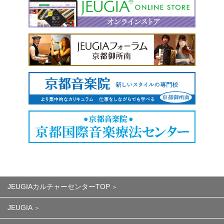
JEUGIAカルチャーセンターTOP
JEUGIA