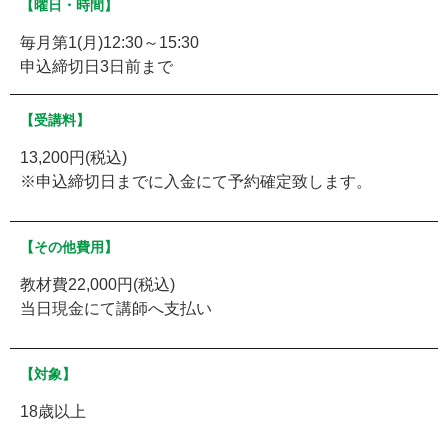
【曜日・時間】
毎月第1(月)12:30～15:30
申込締切日3日前まで
【受講料】
13,200円(税込)
※申込締切日までに入金にて予約確定致します。
【その他費用】
教材費22,000円(税込)
当日現金にて講師へ支払い
【対象】
18歳以上