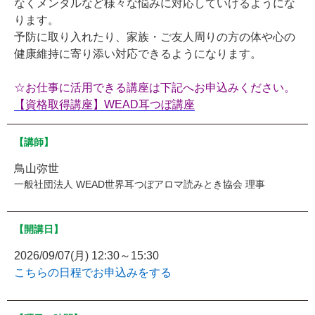
なくメンタルなど様々な悩みに対応していけるようにな
ります。
予防に取り入れたり、家族・ご友人周りの方の体や心の
健康維持に寄り添い対応できるようになります。
☆お仕事に活用できる講座は下記へお申込みください。
【資格取得講座】WEAD耳つぼ講座
【講師】
鳥山弥世
一般社団法人 WEAD世界耳つぼアロマ読みとき協会 理事
【開講日】
2026/09/07(月) 12:30～15:30
こちらの日程でお申込みをする