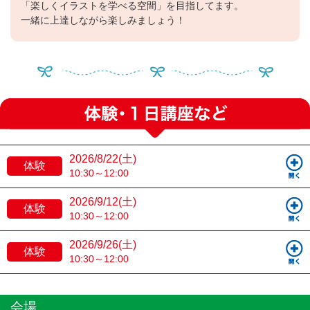
「楽しくイラストを学べる空間」を目指してます。
一緒に上達しながら楽しみましょう！
2026/8/22(土)
体験
10:30～12:00
2026/9/12(土)
体験
10:30～12:00
2026/9/26(土)
体験
10:30～12:00
会場