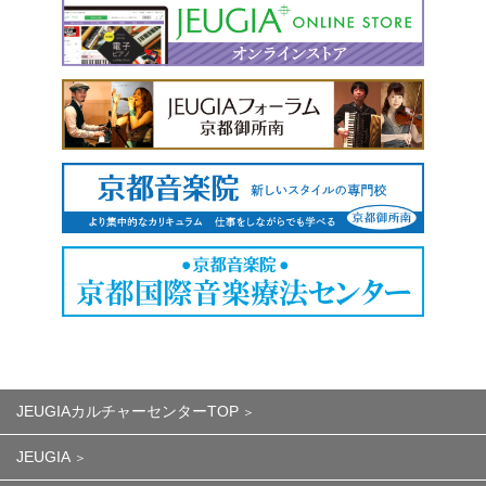
JEUGIAカルチャーセンターTOP
JEUGIA