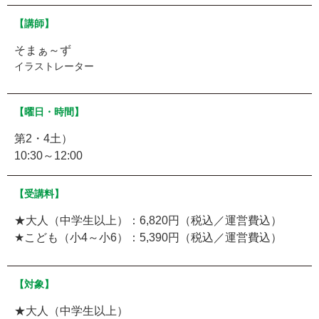
【講師】
そまぁ～ず
イラストレーター
【曜日・時間】
第2・4土）
10:30～12:00
【受講料】
★大人（中学生以上）：6,820円（税込／運営費込）
★こども（小4～小6）：5,390円（税込／運営費込）
【対象】
★大人（中学生以上）