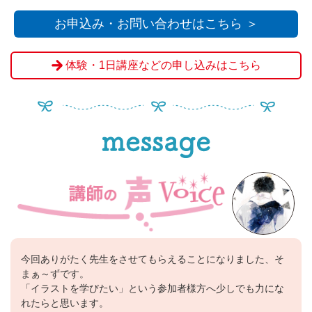
お申込み・お問い合わせはこちら ＞
体験・1日講座などの申し込みはこちら
今回ありがたく先生をさせてもらえることになりました、そ
まぁ～ずです。
「イラストを学びたい」という参加者様方へ少しでも力にな
れたらと思います。