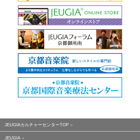
JEUGIAカルチャーセンターTOP
JEUGIA