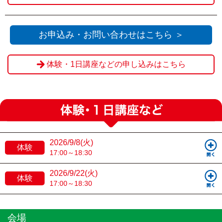
お申込み・お問い合わせはこちら ＞
体験・1日講座などの申し込みはこちら
2026/9/8(火)
体験
17:00～18:30
2026/9/22(火)
体験
17:00～18:30
会場