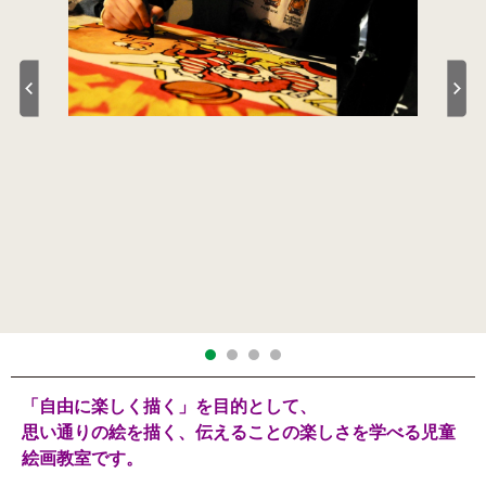
「自由に楽しく描く」を目的として、
思い通りの絵を描く、伝えることの楽しさを学べる児童
絵画教室です。