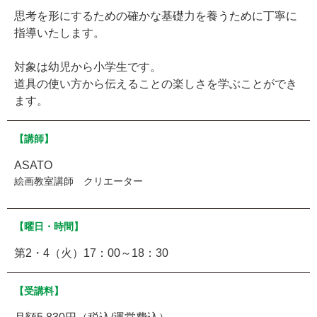
思考を形にするための確かな基礎力を養うために丁寧に
指導いたします。
対象は幼児から小学生です。
道具の使い方から伝えることの楽しさを学ぶことができ
ます。
【講師】
ASATO
絵画教室講師 クリエーター
【曜日・時間】
第2・4（火）17：00～18：30
【受講料】