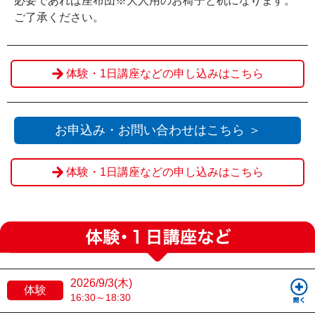
必要であれば座布団※大人用のお椅子と机になります。
ご了承ください。
体験・1日講座などの申し込みはこちら
お申込み・お問い合わせはこちら ＞
体験・1日講座などの申し込みはこちら
2026/9/3(木)
体験
16:30～18:30