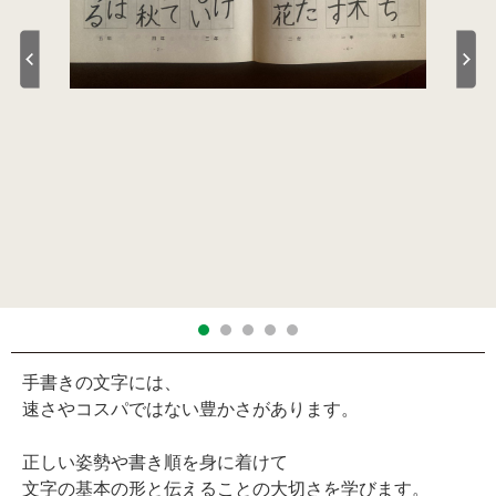
手書きの文字には、
速さやコスパではない豊かさがあります。
正しい姿勢や書き順を身に着けて
文字の基本の形と伝えることの大切さを学びます。