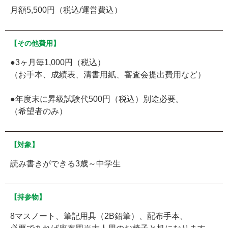
月額5,500円（税込/運営費込）
【その他費用】
●3ヶ月毎1,000円（税込）
（お手本、成績表、清書用紙、審査会提出費用など）
●年度末に昇級試験代500円（税込）別途必要。
（希望者のみ）
【対象】
読み書きができる3歳～中学生
【持参物】
8マスノート、筆記用具（2B鉛筆）、配布手本、