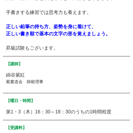
手書きする練習では思考力も養えます。
正しい鉛筆の持ち方、姿勢を身に着けて、
正しい書き順で基本の文字の形を覚えましょう。
昇級試験もございます。
【講師】
綿谷紫紅
紫書道会 師範理事
【曜日・時間】
第1・3（木）16：30～18：30のうちの1時間程度
【受講料】