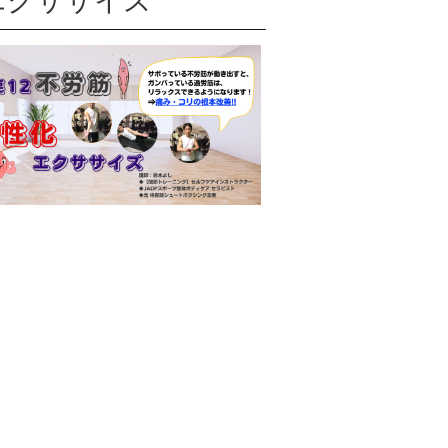
エクササイズ