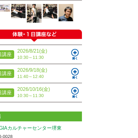
2026/8/21(金)
日講座
10:30～11:30
2026/9/18(金)
日講座
11:40～12:40
2026/10/16(金)
日講座
10:30～11:30
場
UGIAカルチャーセンター堺東
-0028