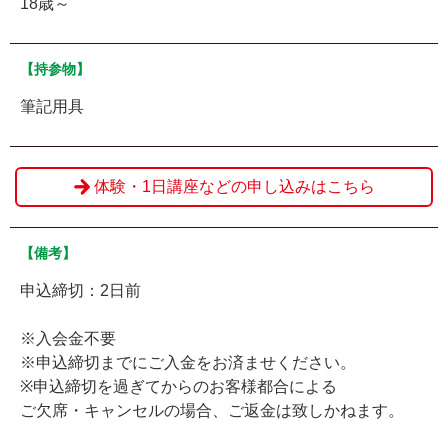
18歳～
【持参物】
筆記用具
体験・1日講座などの申し込みはこちら
【備考】
申込締切：2日前
※入会金不要
※申込締切までにご入金をお済ませください。
※申込締切を過ぎてからのお客様都合による
ご欠席・キャンセルの場合、ご返金は致しかねます。