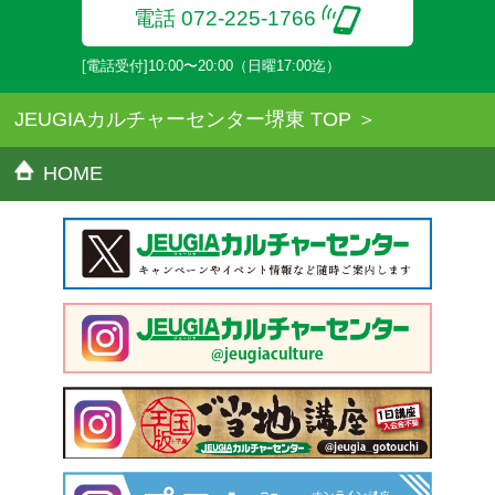
電話 072-225-1766
[電話受付]10:00〜20:00（日曜17:00迄）
JEUGIAカルチャーセンター堺東 TOP
HOME