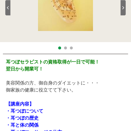
耳つぼセラピストの資格取得が一日で可能！
翌日から開業可！
美容関係の方、御自身のダイエットに・・・
御家族の健康に役立てて下さい。
【講座内容】
・耳つぼについて
・耳つぼの歴史
・耳と体の関係