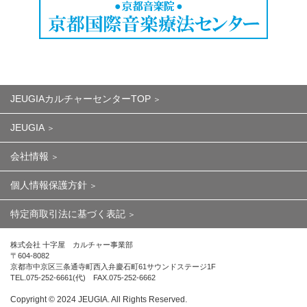
JEUGIAカルチャーセンターTOP
JEUGIA
会社情報
個人情報保護方針
特定商取引法に基づく表記
株式会社 十字屋 カルチャー事業部
〒604-8082
京都市中京区三条通寺町西入弁慶石町61サウンドステージ1F
TEL.075-252-6661(代) FAX.075-252-6662
Copyright ©︎ 2024 JEUGIA. All Rights Reserved.