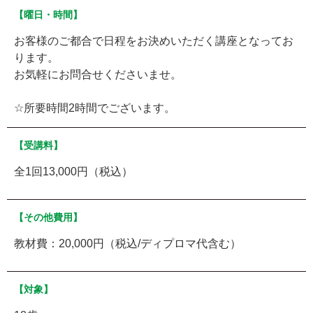
【曜日・時間】
お客様のご都合で日程をお決めいただく講座となってお
ります。
お気軽にお問合せくださいませ。
☆所要時間2時間でございます。
【受講料】
全1回13,000円（税込）
【その他費用】
教材費：20,000円（税込/ディプロマ代含む）
【対象】