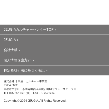
JEUGIAカルチャーセンターTOP
JEUGIA
会社情報
個人情報保護方針
特定商取引法に基づく表記
株式会社 十字屋 カルチャー事業部
〒604-8082
京都市中京区三条通寺町西入弁慶石町61サウンドステージ1F
TEL.075-252-6661(代) FAX.075-252-6662
Copyright ©︎ 2024 JEUGIA. All Rights Reserved.