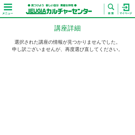
講座詳細
選択された講座の情報が見つかりませんでした。
申し訳ございませんが、再度選び直してください。