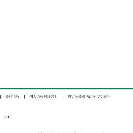
会社情報
個人情報保護方針
特定商取引法に基づく表記
ージ1F