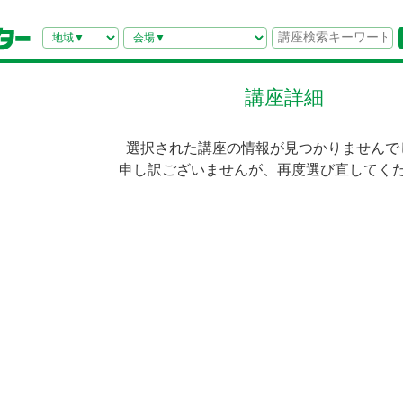
講座詳細
選択された講座の情報が見つかりませんで
申し訳ございませんが、再度選び直してく