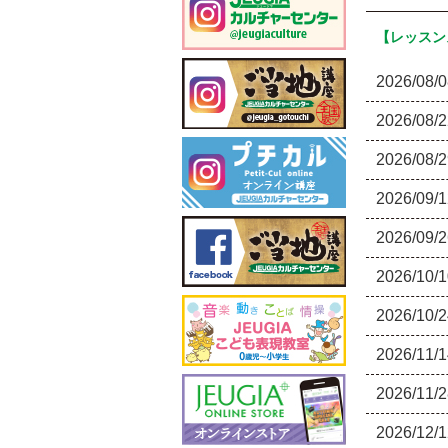
【レッスン
2026/08/
2026/08/
2026/08/
2026/09/
2026/09/
2026/10/
2026/10/
2026/11/
2026/11/
2026/12/