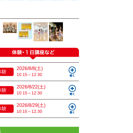
2026/8/8(土)
体験
10:15～12:30
2026/8/22(土)
体験
10:15～12:30
2026/8/29(土)
体験
10:15～12:30
場