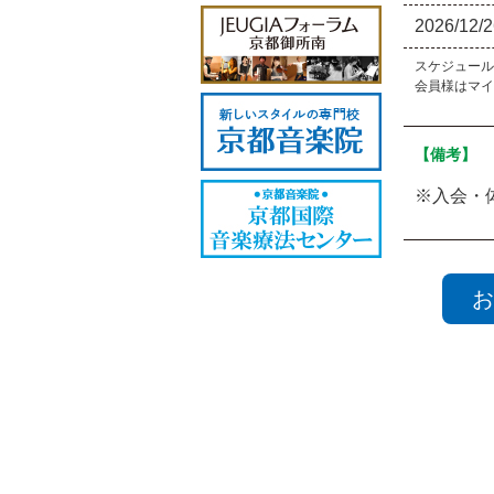
2026/12/
スケジュール
会員様はマイ
【備考】
※入会・
お