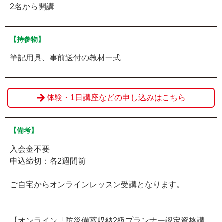
2名から開講
【持参物】
筆記用具、事前送付の教材一式
体験・1日講座などの申し込みはこちら
【備考】
入会金不要
申込締切：各2週間前
ご自宅からオンラインレッスン受講となります。
【オンライン「防災備蓄収納2級プランナー認定資格講