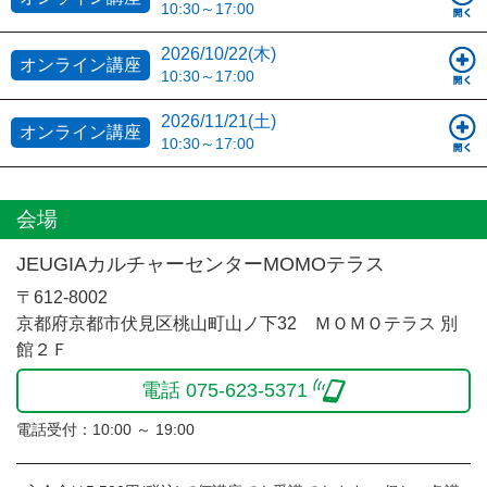
10:30～17:00
2026/10/22(木)
オンライン講座
10:30～17:00
2026/11/21(土)
オンライン講座
10:30～17:00
会場
JEUGIAカルチャーセンターMOMOテラス
〒612-8002
京都府京都市伏見区桃山町山ノ下32 ＭＯＭＯテラス 別
館２Ｆ
電話 075-623-5371
電話受付：10:00 ～ 19:00