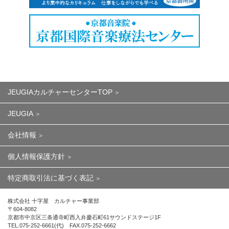
JEUGIAカルチャーセンターTOP
JEUGIA
会社情報
個人情報保護方針
特定商取引法に基づく表記
株式会社 十字屋 カルチャー事業部
〒604-8082
京都市中京区三条通寺町西入弁慶石町61サウンドステージ1F
TEL.075-252-6661(代) FAX.075-252-6662