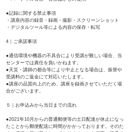
●記録に関する禁止事項
・講座内容の録音・録画・撮影・スクリーンショット
・デジタルツール等による内容の保存・転写
4｜ご承諾事項
●通信環境や機器の不具合により受講が難しい場合、当
センターでは責任を負いかねます。
●天災・講師の都合等により中止となる場合は、振替や
受講料のご返金にて対応いたします。
●講座の品質向上のため、講座を録画させていただく場
合がございます。
５｜お申込みから当日までの流れ
●2021年10月からの普通郵便等の土日配達が休止になっ
たことから郵便配送に時間がかかっております。そのた