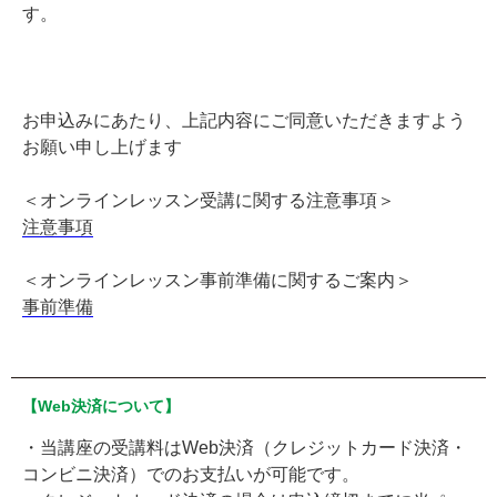
す。
お申込みにあたり、上記内容にご同意いただきますよう
お願い申し上げます
＜オンラインレッスン受講に関する注意事項＞
注意事項
＜オンラインレッスン事前準備に関するご案内＞
事前準備
【Web決済について】
・当講座の受講料はWeb決済（クレジットカード決済・
コンビニ決済）でのお支払いが可能です。