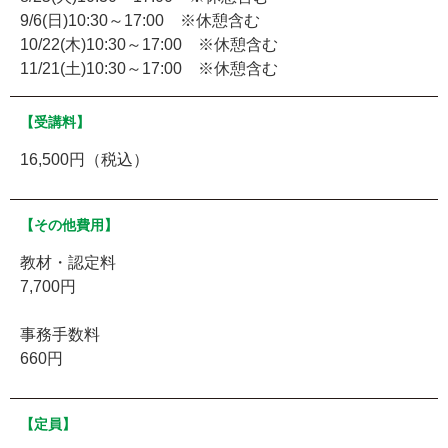
9/6(日)10:30～17:00 ※休憩含む
10/22(木)10:30～17:00 ※休憩含む
11/21(土)10:30～17:00 ※休憩含む
【受講料】
16,500円（税込）
【その他費用】
教材・認定料
7,700円
事務手数料
660円
【定員】