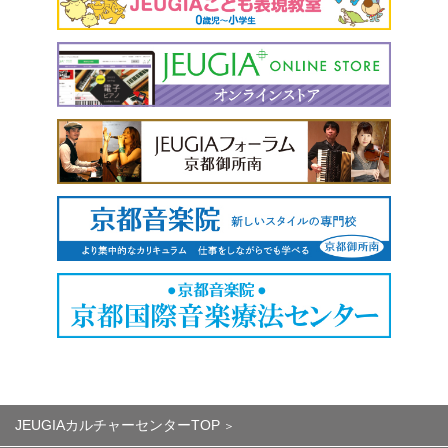
JEUGIAカルチャーセンターTOP