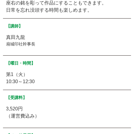
座右の銘を彫って作品にすることもできます。
日常を忘れ没頭する時間も楽しめます。
【講師】
真田九龍
扇城印社幹事長
【曜日・時間】
第1（火）
10:30～12:30
【受講料】
3,520円
（運営費込み）