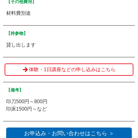
【その他費用】
材料費別途
【持参物】
貸し出します
体験・1日講座などの申し込みはこちら
【備考】
印刀500円～800円
印床1500円～など
お申込み・お問い合わせはこちら ＞