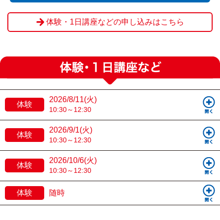
体験・1日講座などの申し込みはこちら
2026/8/11(火)
体験
10:30～12:30
2026/9/1(火)
体験
10:30～12:30
2026/10/6(火)
体験
10:30～12:30
体験
随時