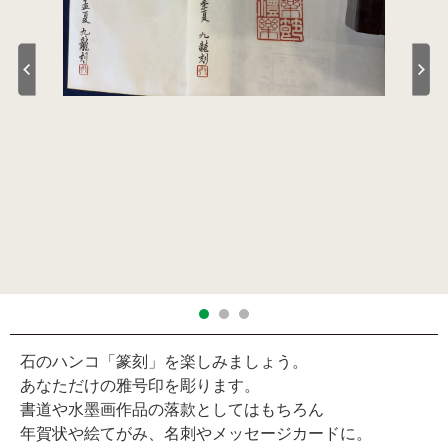
石のハンコ「篆刻」を楽しみましょう。
あなただけの雅号印を彫ります。
書道や水墨画作品の落款としてはもちろん
年賀状や絵てがみ、名刺やメッセージカードに。