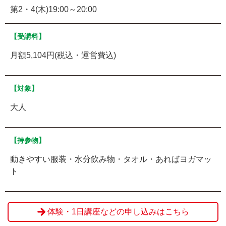
第2・4(木)19:00～20:00
【受講料】
月額5,104円(税込・運営費込)
【対象】
大人
【持参物】
動きやすい服装・水分飲み物・タオル・あればヨガマッ
ト
体験・1日講座などの申し込みはこちら