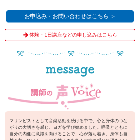
お申込み・お問い合わせはこちら ＞
体験・1日講座などの申し込みはこちら
マリンピストとして音楽活動を続ける中で、心と身体のつな
がりの大切さを感じ、ヨガを学び始めました。呼吸とともに
自分の内側に意識を向けることで、心が落ち着き、身体も自