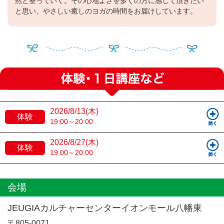
然と整っていく。その心地よさを多くの方に感じて頂きたい
と思い、やさしい癒しのヨガの時間をお届けしています。
2026/8/13(木)
体験
19:00～20:00
2026/8/27(木)
体験
19:00～20:00
会場
JEUGIAカルチャーセンターイオンモール八幡東
〒805-0071