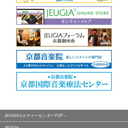
JEUGIAカルチャーセンターTOP
JEUGIA