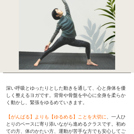
深い呼吸とゆったりとした動きを通して、心と身体を優
しく整えるヨガです。背骨や骨盤を中心に全身を柔らか
く動かし、緊張をゆるめていきます。
【がんばる】よりも【ゆるめる】ことを大切に
、一人ひ
とりのペースに寄り添いながら進めるクラスです。初め
ての方、体のかたい方、運動が苦手な方でも安心してご