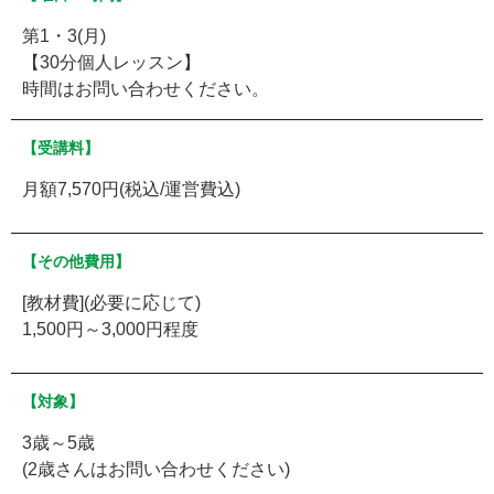
第1・3(月)
【30分個人レッスン】
時間はお問い合わせください。
【受講料】
月額7,570円(税込/運営費込)
【その他費用】
[教材費](必要に応じて)
1,500円～3,000円程度
【対象】
3歳～5歳
(2歳さんはお問い合わせください)