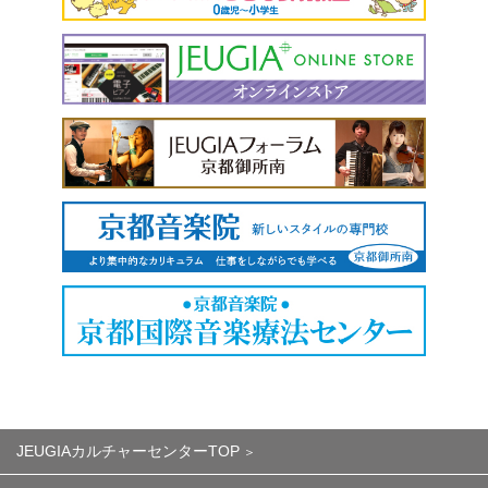
JEUGIAカルチャーセンターTOP