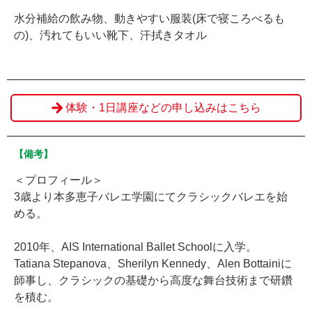
水分補給の飲み物、動きやすい服装(床で寝ころべるも
の)、汚れてもいい靴下、汗拭きタオル
体験・1日講座などの申し込みはこちら
【備考】
＜プロフィール＞
3歳より本多恵子バレエ学園にてクラシックバレエを始
める。
2010年、AIS International Ballet Schoolに入学。
Tatiana Stepanova、Sherilyn Kennedy、Alen Bottainiに
師事し、クラシックの基礎から高度な舞台技術まで研鑽
を積む。