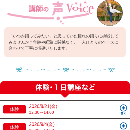
「いつか踊ってみたい」と思っていた憧れの踊りに挑戦して
みませんか？年齢や経験に関係なく、一人ひとりのペースに
合わせて丁寧に指導いたします。
2026/8/21(金)
体験
12:30～14:00
2026/9/4(金)
体験