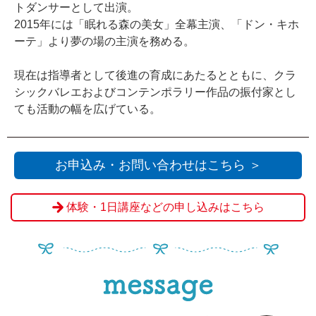
トダンサーとして出演。
2015年には「眠れる森の美女」全幕主演、「ドン・キホ
ーテ」より夢の場の主演を務める。
現在は指導者として後進の育成にあたるとともに、クラ
シックバレエおよびコンテンポラリー作品の振付家とし
ても活動の幅を広げている。
お申込み・お問い合わせはこちら ＞
体験・1日講座などの申し込みはこちら