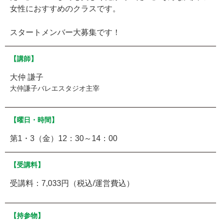
女性におすすめのクラスです。
スタートメンバー大募集です！
【講師】
大仲 謙子
大仲謙子バレエスタジオ主宰
【曜日・時間】
第1・3（金）12：30～14：00
【受講料】
受講料：7,033円（税込/運営費込）
【持参物】