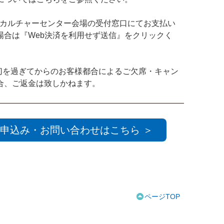
GIAカルチャーセンター会場の受付窓口にてお支払い
場合は『Web決済を利用せず送信』をクリックく
切を過ぎてからのお客様都合によるご欠席・キャン
合、ご返金は致しかねます。
申込み・お問い合わせはこちら ＞
ページTOP