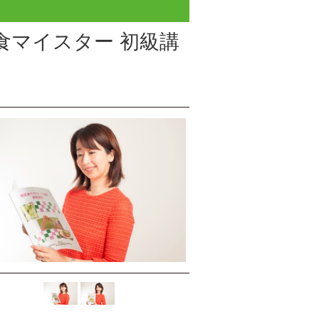
食マイスター 初級講