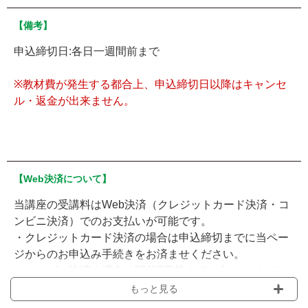
【備考】
申込締切日:各日一週間前まで
※教材費が発生する都合上、申込締切日以降はキャンセ
ル・返金が出来ません。
【Web決済について】
当講座の受講料はWeb決済（クレジットカード決済・コ
ンビニ決済）でのお支払いが可能です。
・クレジットカード決済の場合は申込締切までに当ペー
ジからのお申込み手続きをお済ませください。
・コンビニ決済の場合は開催7日前までに当ページから
お申込みいただき、申込締切までに選択されたコンビニ
もっと見る
でのお支払いをお願いいたします。