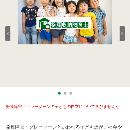
発達障害・グレーゾーンの子どもの自立について学びませんか
発達障害・グレーゾーンといわれる子ども達が、社会や