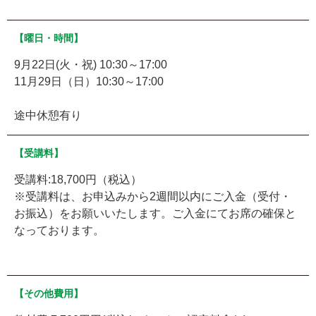
【曜日・時間】
9月22日(火・祝) 10:30～17:00
11月29日（日）10:30～17:00
途中休憩有り
【受講料】
受講料:18,700円（税込）
※受講料は、お申込みから2週間以内にご入金（受付・
お振込）をお願いいたします。ご入金にてお席の確保と
なっております。
【その他費用】