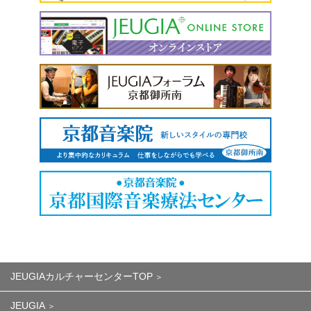
JEUGIAカルチャーセンターTOP
JEUGIA