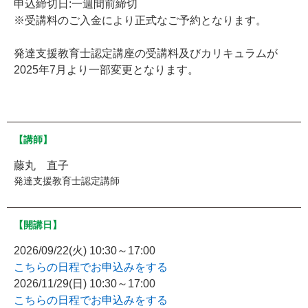
申込締切日:一週間前締切
※受講料のご入金により正式なご予約となります。
発達支援教育士認定講座の受講料及びカリキュラムが
2025年7月より一部変更となります。
【講師】
藤丸 直子
発達支援教育士認定講師
【開講日】
2026/09/22(火) 10:30～17:00
こちらの日程でお申込みをする
2026/11/29(日) 10:30～17:00
こちらの日程でお申込みをする