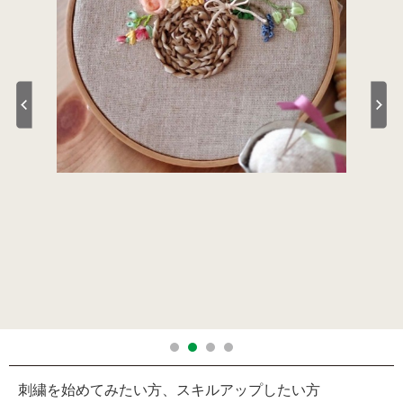
刺繍を始めてみたい方、スキルアップしたい方