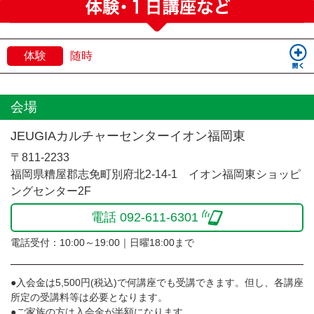
体験
随時
会場
JEUGIAカルチャーセンターイオン福岡東
〒811-2233
福岡県糟屋郡志免町別府北2-14-1 イオン福岡東ショッピ
ングセンター2F
電話 092-611-6301
電話受付：10:00～19:00｜日曜18:00まで
●入会金は5,500円(税込)で何講座でも受講できます。但し、各講座
所定の受講料等は必要となります。
●ご家族の方は入会金が半額になります。