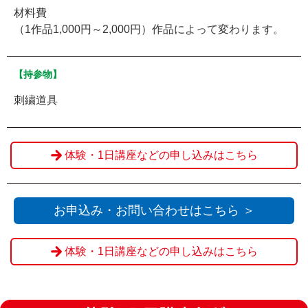
材料費
（1作品1,000円～2,000円）作品によって変わります。
【持参物】
刺繍道具
体験・1日講座などの申し込みはこちら
お申込み・お問い合わせはこちら ＞
体験・1日講座などの申し込みはこちら