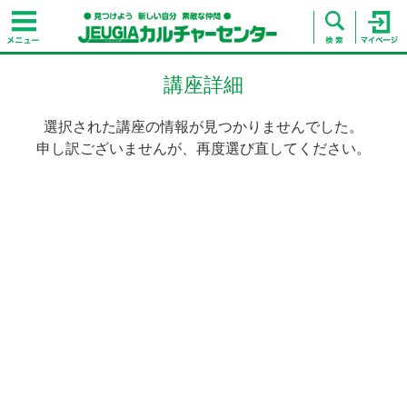
講座詳細
選択された講座の情報が見つかりませんでした。
申し訳ございませんが、再度選び直してください。