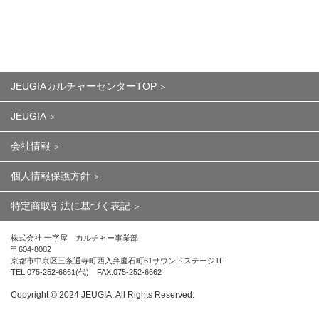
JEUGIAカルチャーセンターTOP
JEUGIA
会社情報
個人情報保護方針
特定商取引法に基づく表記
株式会社 十字屋 カルチャー事業部
〒604-8082
京都市中京区三条通寺町西入弁慶石町61サウンドステージ1F
TEL.075-252-6661(代) FAX.075-252-6662
Copyright ©︎ 2024 JEUGIA. All Rights Reserved.