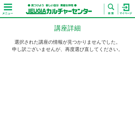
講座詳細
選択された講座の情報が見つかりませんでした。
申し訳ございませんが、再度選び直してください。