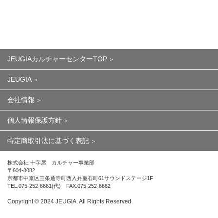
JEUGIAカルチャーセンターTOP
JEUGIA
会社情報
個人情報保護方針
特定商取引法に基づく表記
株式会社 十字屋 カルチャー事業部
〒604-8082
京都市中京区三条通寺町西入弁慶石町61サウンドステージ1F
TEL.075-252-6661(代) FAX.075-252-6662
Copyright ©︎ 2024 JEUGIA. All Rights Reserved.